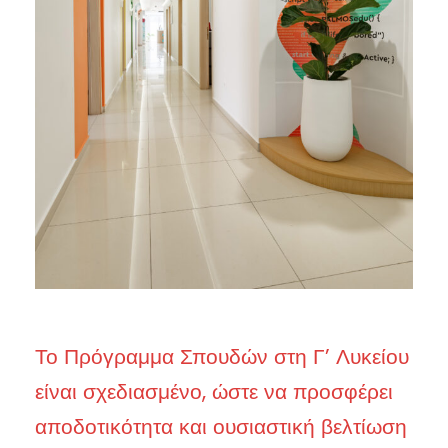
Το Πρόγραμμα Σπουδών στη Γ’ Λυκείου
είναι σχεδιασμένο, ώστε να προσφέρει
αποδοτικότητα και ουσιαστική βελτίωση