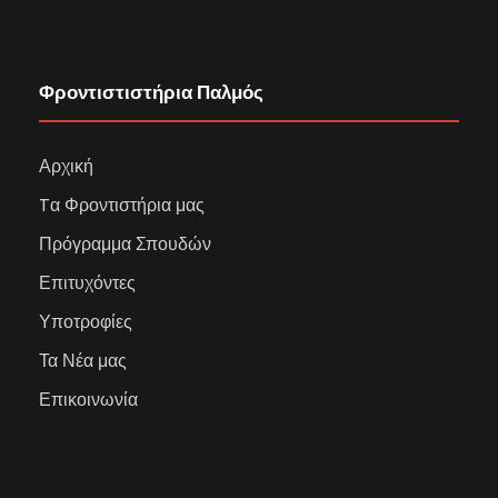
Φροντιστιστήρια Παλμός
Αρχική
Tα Φροντιστήρια μας
Πρόγραμμα Σπουδών
Επιτυχόντες
Υποτροφίες
Τα Νέα μας
Επικοινωνία