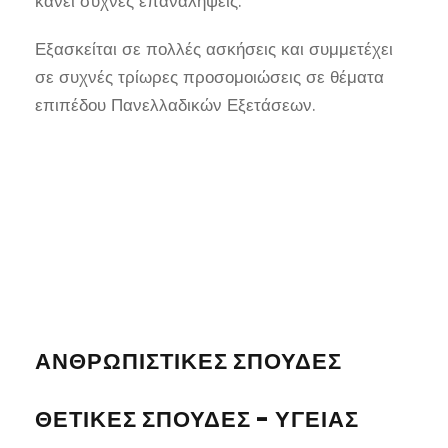
κάνει συχνές επαναλήψεις.
Εξασκείται σε πολλές ασκήσεις και συμμετέχει
σε συχνές τρίωρες προσομοιώσεις σε θέματα
επιπέδου Πανελλαδικών Εξετάσεων.
ΑΝΘΡΩΠΙΣΤΙΚΈΣ ΣΠΟΥΔΈΣ
ΘΕΤΙΚΈΣ ΣΠΟΥΔΈΣ - ΥΓΕΊΑΣ