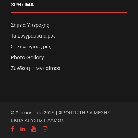
ΧΡΗΣΙΜΑ
Σημεία Υπεροχής
Τα Συγγράμματα μας
Οι Συνεργάτες μας
Photo Gallery
Σύνδεση – MyPalmos
© Palmos.edu 2025 | ΦΡΟΝΤΙΣΤΗΡΙΑ ΜΕΣΗΣ
ΕΚΠΑΙΔΕΥΣΗΣ ΠΑΛΜΟΣ