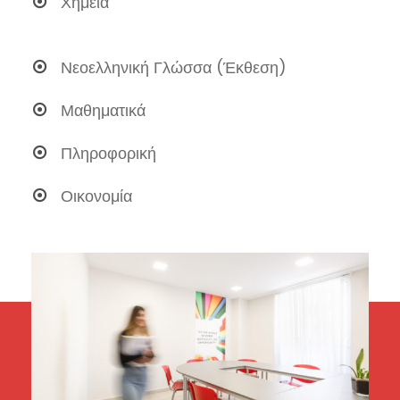
Χημεία
Νεοελληνική Γλώσσα (Έκθεση)
Μαθηματικά
Πληροφορική
Οικονομία