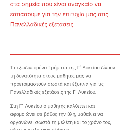
στα σημεία που είναι αναγκαίο να
εστιάσουμε για την επιτυχία μας στις
Πανελλαδικές εξετάσεις.
Τα εξειδικευμένα Τμήματα της Γ’ Λυκείου δίνουν
τη δυνατότητα στους μαθητές μας να
προετοιμαστούν σωστά και έξυπνα για τις
Πανελλαδικές εξετάσεις της Γ’ Λυκείου.
Στη Γ΄ Λυκείου ο μαθητής καλύπτει και
αφομοιώνει σε βάθος την ύλη, μαθαίνει να
οργανώνει σωστά τη μελέτη και το χρόνο του,