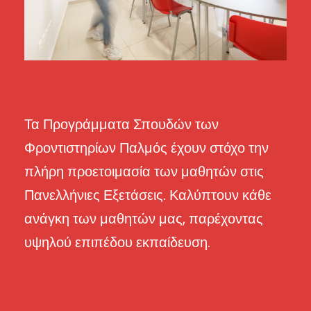
Τα Προγράμματα Σπουδών των
Φροντιστηρίων Παλμός έχουν στόχο την
πλήρη προετοιμασία των μαθητών στις
Πανελλήνιες Εξετάσεις. Καλύπτουν κάθε
ανάγκη των μαθητών μας, παρέχοντας
υψηλού επιπέδου εκπαίδευση.