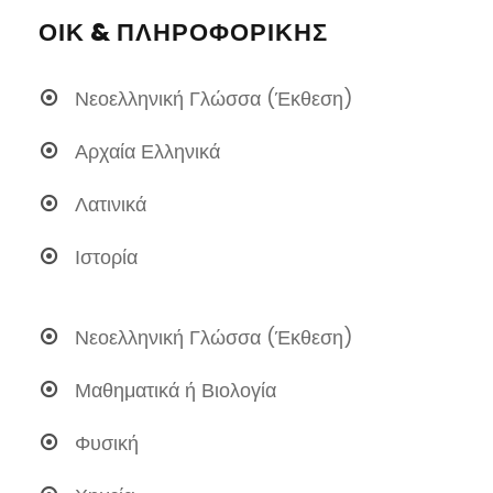
ΟΙΚ & ΠΛΗΡΟΦΟΡΙΚΉΣ
Νεοελληνική Γλώσσα (Έκθεση)
Αρχαία Ελληνικά
Λατινικά
Ιστορία
Νεοελληνική Γλώσσα (Έκθεση)
Μαθηματικά ή Βιολογία
Φυσική