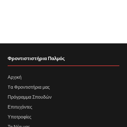
Φροντιστιστήρια Παλμός
Αρχική
Tα Φροντιστήρια μας
Πρόγραμμα Σπουδών
Επιτυχόντες
Υποτροφίες
Τα Νέα μας