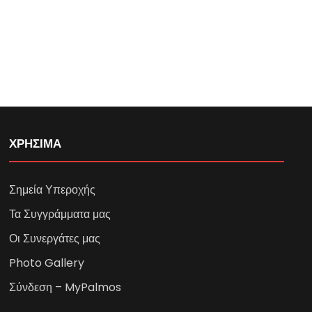
ΧΡΗΣΙΜΑ
Σημεία Υπεροχής
Τα Συγγράμματα μας
Οι Συνεργάτες μας
Photo Gallery
Σύνδεση – MyPalmos