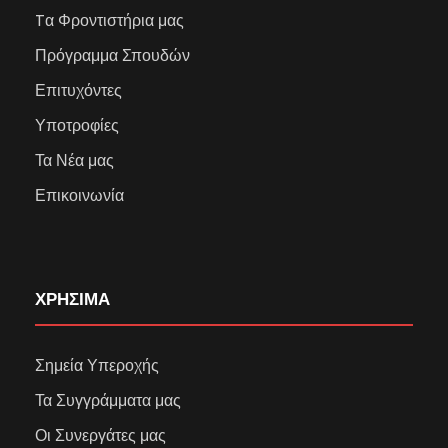
Tα Φροντιστήρια μας
Πρόγραμμα Σπουδών
Επιτυχόντες
Υποτροφίες
Τα Νέα μας
Επικοινωνία
ΧΡΗΣΙΜΑ
Σημεία Υπεροχής
Τα Συγγράμματα μας
Οι Συνεργάτες μας