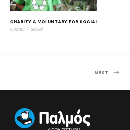
CHARITY & VOLUNTARY FOR SOCIAL
Charity
/
Social
NEXT