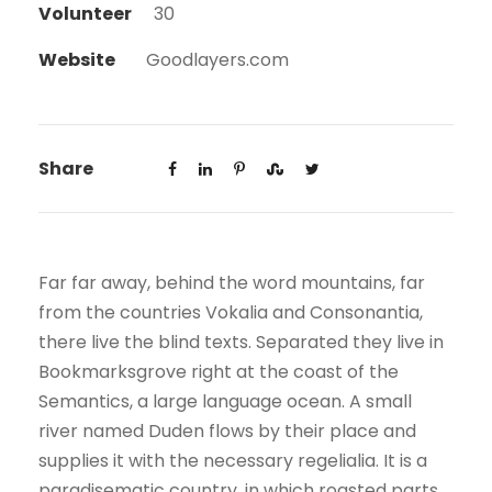
Volunteer
30
Website
Goodlayers.com
Share
Far far away, behind the word mountains, far
from the countries Vokalia and Consonantia,
there live the blind texts. Separated they live in
Bookmarksgrove right at the coast of the
Semantics, a large language ocean. A small
river named Duden flows by their place and
supplies it with the necessary regelialia. It is a
paradisematic country, in which roasted parts