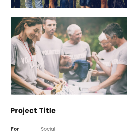
Project Title
For
Social