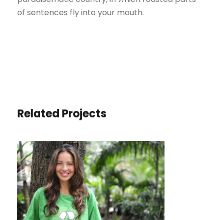
of sentences fly into your mouth.
Related Projects
CHARITY & VOLUNTARY FOR
SOCIAL