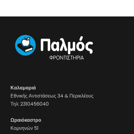
Καλαμαριά
Εθνικής Αντιστάσεως 34 & Περικλέους
Τηλ:
2310456040
Ωραιόκαστρο
Κομνηνών 51