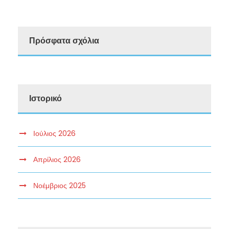
Πρόσφατα σχόλια
Ιστορικό
Ιούλιος 2026
Απρίλιος 2026
Νοέμβριος 2025