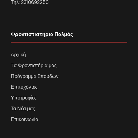
Τηλ:
2310692250
Φροντιστιστήρια Παλμός
Αρχική
Tα Φροντιστήρια μας
Πρόγραμμα Σπουδών
Επιτυχόντες
Υποτροφίες
Τα Νέα μας
Επικοινωνία