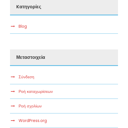
Kατηγορίες
Blog
Μεταστοιχεία
Σύνδεση
Ροή καταχωρίσεων
Ροή σχολίων
WordPress.org