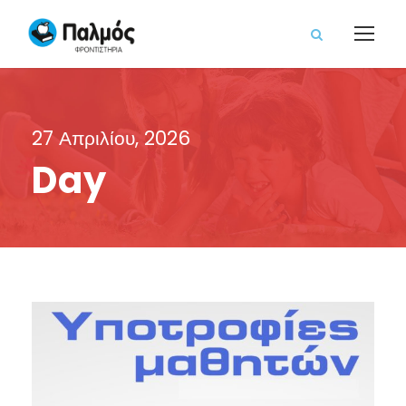
27 Απριλίου, 2026
Day