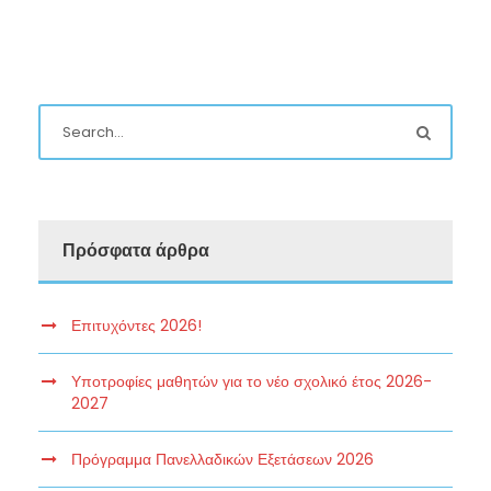
Πρόσφατα άρθρα
Επιτυχόντες 2026!
Υποτροφίες μαθητών για το νέο σχολικό έτος 2026-
2027
Πρόγραμμα Πανελλαδικών Εξετάσεων 2026