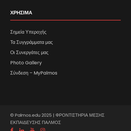
ΧΡΗΣΙΜΑ
Σημεία Υπεροχής
Τα Συγγράμματα μας
Οι Συνεργάτες μας
Photo Gallery
Σύνδεση – MyPalmos
© Palmos.edu 2025 | ΦΡΟΝΤΙΣΤΗΡΙΑ ΜΕΣΗΣ
ΕΚΠΑΙΔΕΥΣΗΣ ΠΑΛΜΟΣ