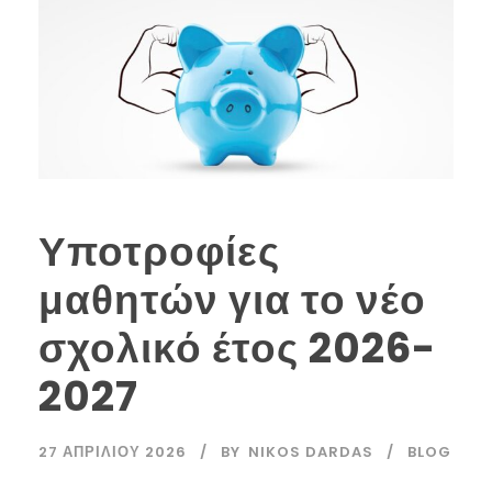
Υποτροφίες
μαθητών για το νέο
σχολικό έτος 2026-
2027
27 ΑΠΡΙΛΊΟΥ 2026
BY
NIKOS DARDAS
BLOG