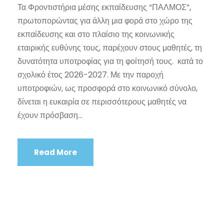
Τα Φροντιστήρια μέσης εκπαίδευσης “ΠΑΛΜΟΣ”,
πρωτοπορώντας για άλλη μια φορά στο χώρο της
εκπαίδευσης και στο πλαίσιο της κοινωνικής
εταιρικής ευθύνης τους, παρέχουν στους μαθητές, τη
δυνατότητα υποτροφίας για τη φοίτησή τους. κατά το
σχολικό έτος 2026-2027. Με την παροχή
υποτροφιών, ως προσφορά στο κοινωνικό σύνολο,
δίνεται η ευκαιρία σε περισσότερους μαθητές να
έχουν πρόσβαση...
Read More