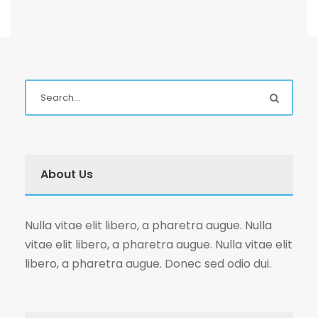
About Us
Nulla vitae elit libero, a pharetra augue. Nulla
vitae elit libero, a pharetra augue. Nulla vitae elit
libero, a pharetra augue. Donec sed odio dui.