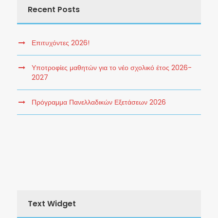
Recent Posts
Επιτυχόντες 2026!
Υποτροφίες μαθητών για το νέο σχολικό έτος 2026-
2027
Πρόγραμμα Πανελλαδικών Εξετάσεων 2026
Text Widget