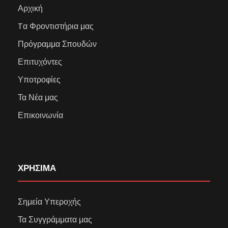
Αρχική
Tα Φροντιστήρια μας
Πρόγραμμα Σπουδών
Επιτυχόντες
Υποτροφίες
Τα Νέα μας
Επικοινωνία
ΧΡΗΣΙΜΑ
Σημεία Υπεροχής
Τα Συγγράμματα μας