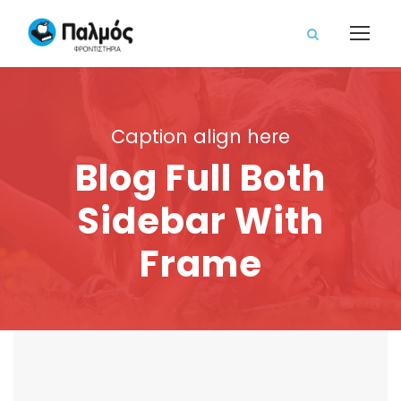
Caption align here
Blog Full Both
Sidebar With
Frame