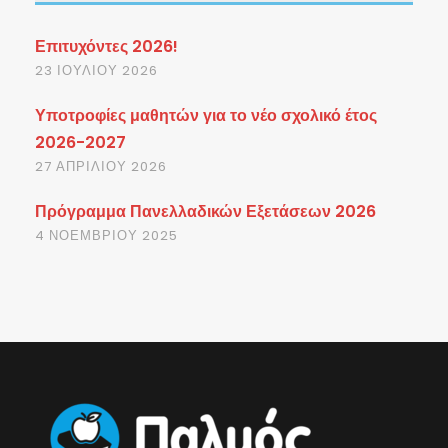
Επιτυχόντες 2026!
23 ΙΟΥΛΊΟΥ 2026
Υποτροφίες μαθητών για το νέο σχολικό έτος
2026-2027
27 ΑΠΡΙΛΊΟΥ 2026
Πρόγραμμα Πανελλαδικών Εξετάσεων 2026
4 ΝΟΕΜΒΡΊΟΥ 2025