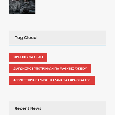
Tag Cloud
98% ΕΠΙΤΥΧΙΑ ΣΕ ΑΕΙ
ΔΙΑΓΩΝΙΣΜΟΣ ΥΠΟΤΡΟΦΙΩΝ ΓΙΑ ΜΑΘΗΤΕΣ ΛΥΚΕΙΟΥ
ΦΡΟΝΤΙΣΤΗΡΙΑ ΠΑΛΜΟΣ | ΚΑΛΑΜΑΡΙΑ | ΩΡΑΙΟΚΑΣΤΡΟ
Recent News