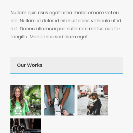
Nullam quis risus eget urna mollis ornare vel eu
leo. Nullam id dolor id nibh ultricies vehicula ut id
elit. Donec ullamcorper nulla non metus auctor
fringilla. Maecenas sed diam eget.
Our Works