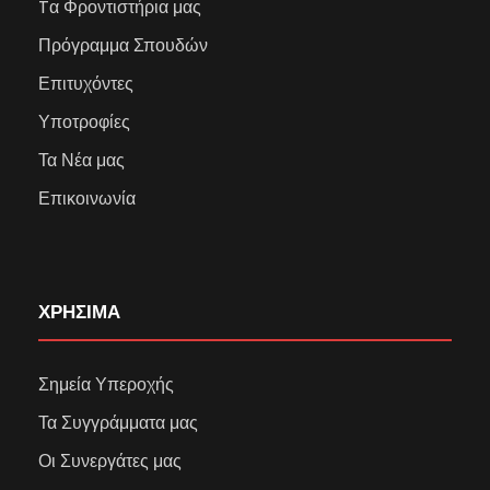
Tα Φροντιστήρια μας
Πρόγραμμα Σπουδών
Επιτυχόντες
Υποτροφίες
Τα Νέα μας
Επικοινωνία
ΧΡΗΣΙΜΑ
Σημεία Υπεροχής
Τα Συγγράμματα μας
Οι Συνεργάτες μας