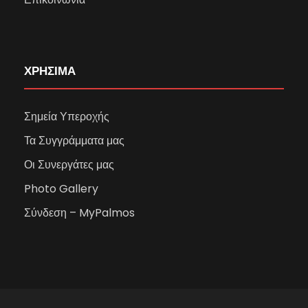
ΧΡΗΣΙΜΑ
Σημεία Υπεροχής
Τα Συγγράμματα μας
Οι Συνεργάτες μας
Photo Gallery
Σύνδεση – MyPalmos