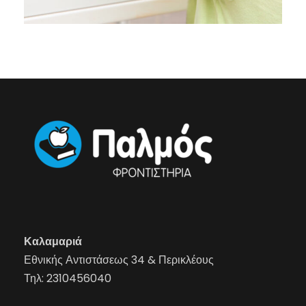
Καλαμαριά
Εθνικής Αντιστάσεως 34 & Περικλέους
Τηλ:
2310456040