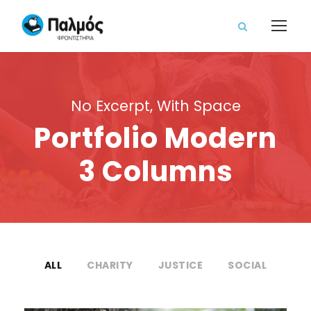
No Excerpt, With Space
Portfolio Modern
3 Columns
ALL
CHARITY
JUSTICE
SOCIAL