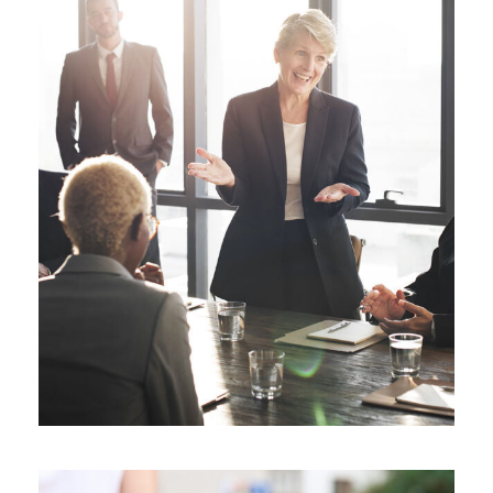
Business Showcase Session
Business